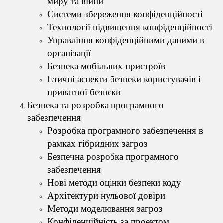
миру та війни
Системи збереження конфіденційності
Технології підвищення конфіденційності
Управління конфіденційними даними в
організації
Безпека мобільних пристроїв
Етичні аспекти безпеки користувачів і
приватної безпеки
Безпека та розробка програмного
забезпечення
Розробка програмного забезпечення в
рамках гібридних загроз
Безпечна розробка програмного
забезпечення
Нові методи оцінки безпеки коду
Архітектури нульової довіри
Методи моделювання загроз
Конфіденційність за проектом