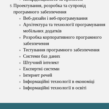
Проектування, розробка та супровід
програмного забезпечення
Веб-дизайн і веб-програмування
Архітектура та технології програмування
мобільних додатків
Розробка корпоративного програмного
забезпечення
Тестування програмного забезпечення
Системи баз даних
Штучний інтелект
Експертні системи
Інтернет речей
Інформаційні технології в економіці
Інформаційні технології в освіті