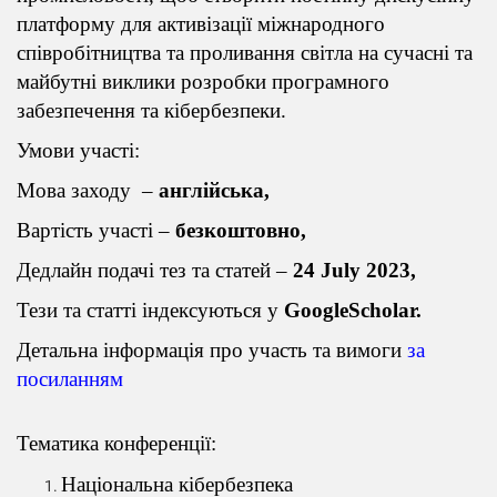
платформу для активізації міжнародного
співробітництва та проливання світла на сучасні та
майбутні виклики розробки програмного
забезпечення та кібербезпеки.
Умови участі:
Мова заходу –
англійська,
Вартість участі –
безкоштовно,
Дедлайн подачі тез та статей –
24 July 2023,
Тези та статті індексуються у
GoogleScholar.
Детальна інформація про участь та вимоги
за
посиланням
Тематика конференції:
Національна кібербезпека